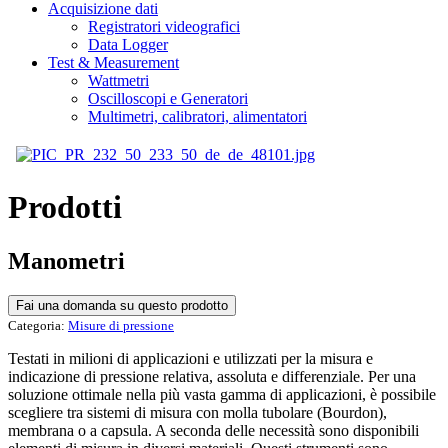
Acquisizione dati
Registratori videografici
Data Logger
Test & Measurement
Wattmetri
Oscilloscopi e Generatori
Multimetri, calibratori, alimentatori
Prodotti
Manometri
Fai una domanda su questo prodotto
Categoria:
Misure di pressione
Testati in milioni di applicazioni e utilizzati per la misura e
indicazione di pressione relativa, assoluta e differenziale. Per una
soluzione ottimale nella più vasta gamma di applicazioni, è possibile
scegliere tra sistemi di misura con molla tubolare (Bourdon),
membrana o a capsula. A seconda delle necessità sono disponibili